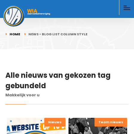
HOME
NEWS - BLOG LIST COLUMN STYLE
Alle nieuws van gekozen tag
gebundeld
Makkelijk voor u
Nieuws
Team nieuws