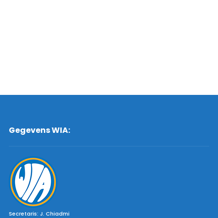
Gegevens WIA:
Secretaris: J. Chiadmi