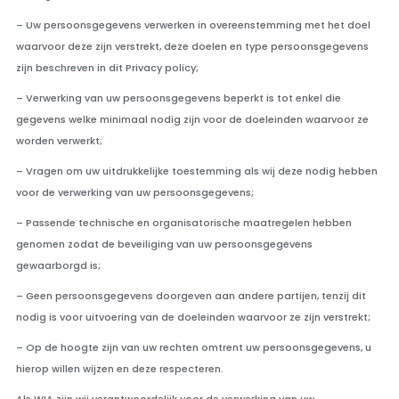
– Uw persoonsgegevens verwerken in overeenstemming met het doel
waarvoor deze zijn verstrekt, deze doelen en type persoonsgegevens
zijn beschreven in dit Privacy policy;
– Verwerking van uw persoonsgegevens beperkt is tot enkel die
gegevens welke minimaal nodig zijn voor de doeleinden waarvoor ze
worden verwerkt;
– Vragen om uw uitdrukkelijke toestemming als wij deze nodig hebben
voor de verwerking van uw persoonsgegevens;
– Passende technische en organisatorische maatregelen hebben
genomen zodat de beveiliging van uw persoonsgegevens
gewaarborgd is;
– Geen persoonsgegevens doorgeven aan andere partijen, tenzij dit
nodig is voor uitvoering van de doeleinden waarvoor ze zijn verstrekt;
– Op de hoogte zijn van uw rechten omtrent uw persoonsgegevens, u
hierop willen wijzen en deze respecteren.