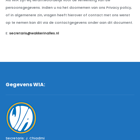
Als WIA zijn wij verantwoordelijk voor de verwerking van uw
persoonsgegevens. Indien u na het doornemen van ons Privacy policy,
of in algemenere zin, vragen heeft hierover of contact met ons wenst
op te nemen kan dit via de contactgegevens onder aan dit document.
E:
secretaris@wakkerinalles.nl
Gegevens WIA:
Secretaris: J. Chiadmi