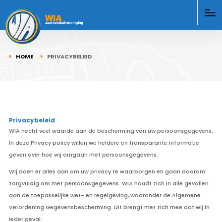
HOME
PRIVACYBELEID
Privacybeleid
WIA hecht veel waarde aan de bescherming van uw persoonsgegevens.
In deze Privacy policy willen we heldere en transparante informatie
geven over hoe wij omgaan met persoonsgegevens.
Wij doen er alles aan om uw privacy te waarborgen en gaan daarom
zorgvuldig om met persoonsgegevens. WIA houdt zich in alle gevallen
aan de toepasselijke wet- en regelgeving, waaronder de Algemene
Verordening Gegevensbescherming. Dit brengt met zich mee dat wij in
ieder geval: