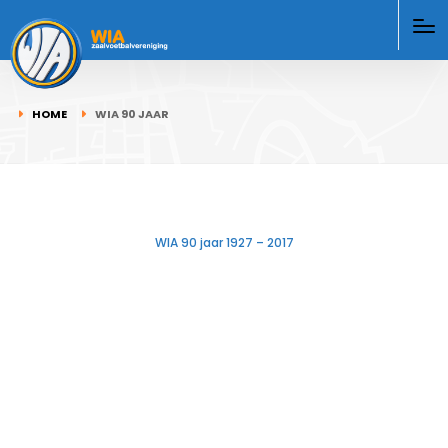
HOME
WIA 90 JAAR
WIA 90 jaar 1927 – 2017