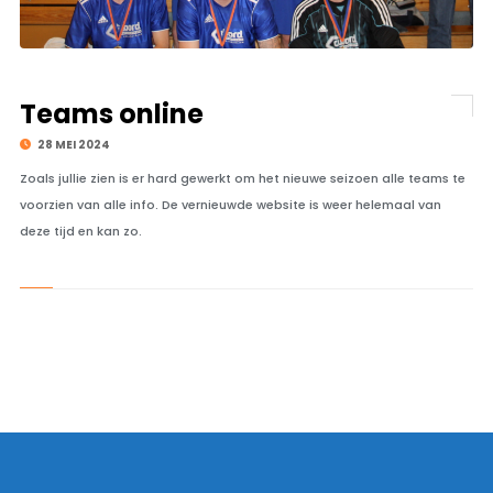
Teams online
28 MEI 2024
Zoals jullie zien is er hard gewerkt om het nieuwe seizoen alle teams te
voorzien van alle info. De vernieuwde website is weer helemaal van
deze tijd en kan zo.