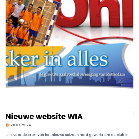
Nieuwe website WIA
28 MEI 2024
Er is voor de start van het nieuwe seizoen hard gewerkt om de club in