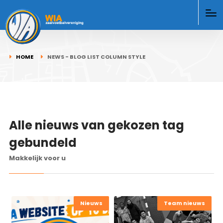
HOME
NEWS - BLOG LIST COLUMN STYLE
Alle nieuws van gekozen tag
gebundeld
Makkelijk voor u
Nieuws
Team nieuws